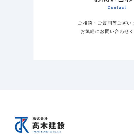
Contact
ご相談・ご質問等ござい
お気軽にお問い合わせ