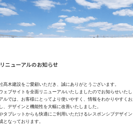
リニューアルのお知らせ
社髙木建設をご愛顧いただき、誠にありがとうございます。
ウェブサイトを全面リニューアルいたしましたのでお知らせいたし
アルでは、お客様にとってより使いやすく、情報をわかりやすくお
し、デザインと機能性を大幅に改善いたしました。
やタブレットからも快適にご利用いただけるレスポンシブデザイン
成となっております。