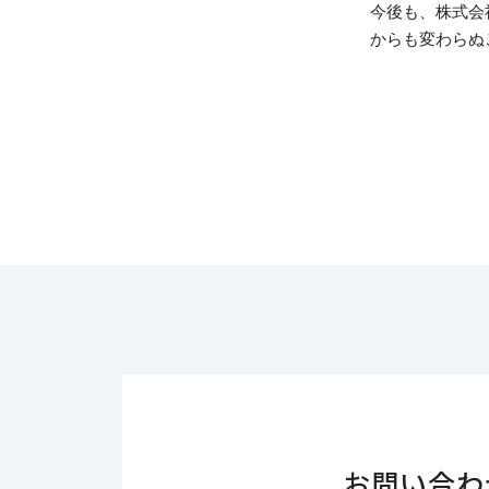
今後も、株式会
からも変わらぬ
お問い合わ