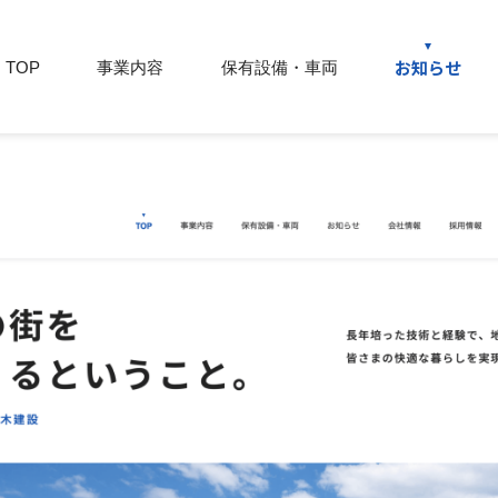
お知らせ
TOP
事業内容
保有設備・車両