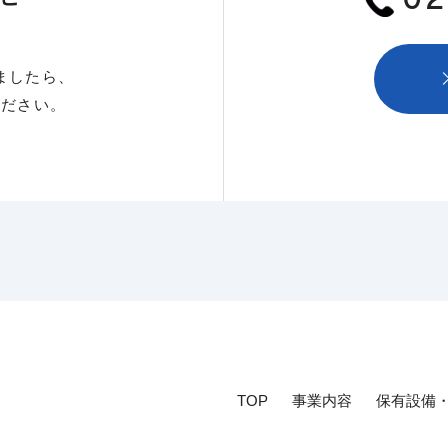
02
ましたら、
ください。
TOP
事業内容
保有設備