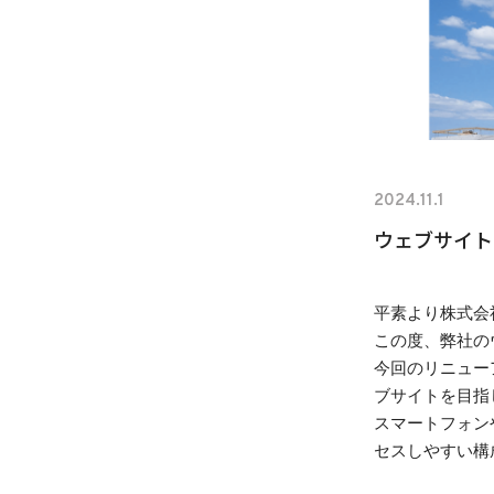
2024.11.1
ウェブサイト
平素より株式会
この度、弊社の
今回のリニュー
ブサイトを目指
スマートフォン
セスしやすい構