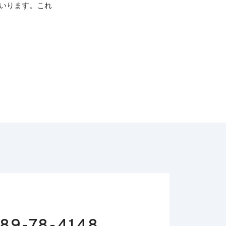
いります。これ