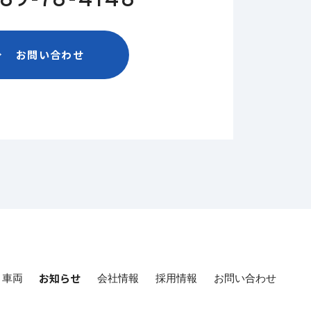
89-78-4148
お問い合わせ
お知らせ
・車両
会社情報
採用情報
お問い合わせ