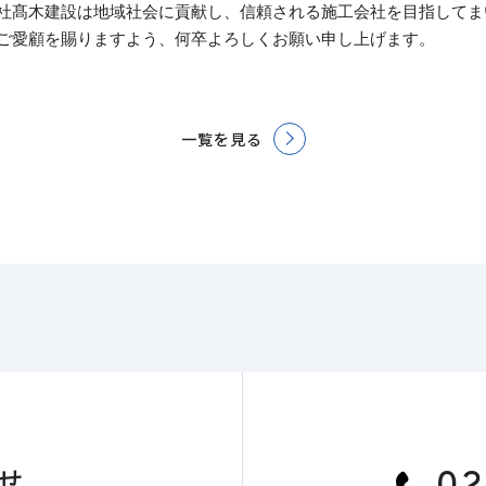
社髙木建設は地域社会に貢献し、信頼される施工会社を目指してま
ご愛顧を賜りますよう、何卒よろしくお願い申し上げます。
一覧を見る
せ