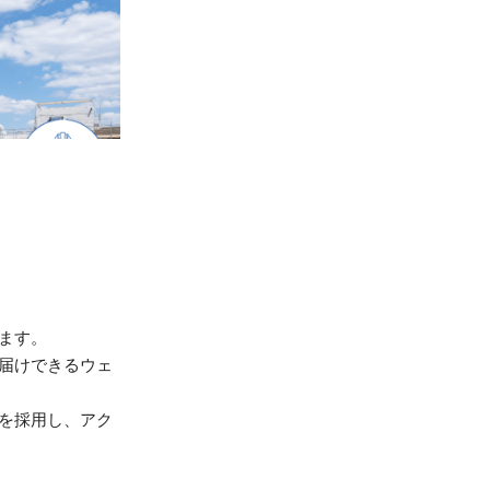
ます。
届けできるウェ
を採用し、アク