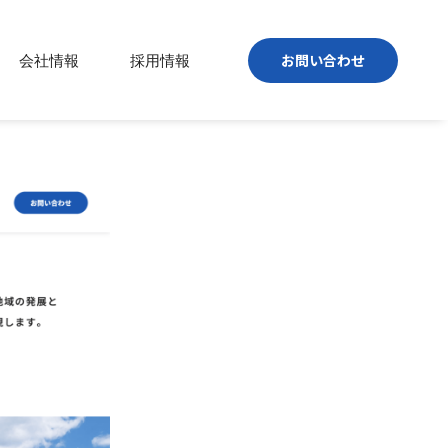
お問い合わせ
会社情報
採用情報